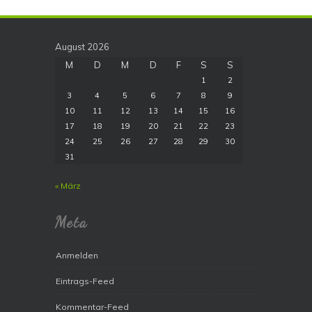
August 2026
M
D
M
D
F
S
S
1
2
3
4
5
6
7
8
9
10
11
12
13
14
15
16
17
18
19
20
21
22
23
24
25
26
27
28
29
30
31
« März
Meta
Anmelden
Eintrags-Feed
Kommentar-Feed