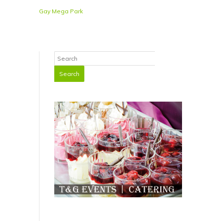
Gay Mega Park