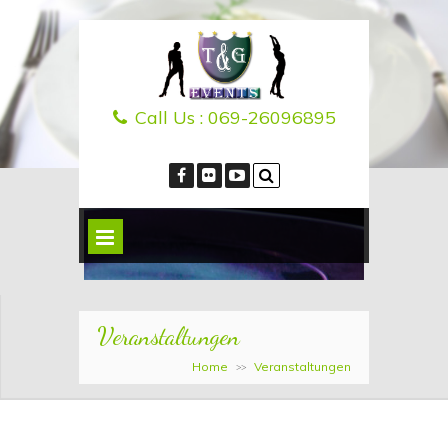
Call Us :
069-26096895
Veranstaltungen
Home
Veranstaltungen
>>