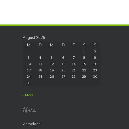
August 2026
M
D
M
D
F
S
S
1
2
3
4
5
6
7
8
9
10
11
12
13
14
15
16
17
18
19
20
21
22
23
24
25
26
27
28
29
30
31
« März
Meta
Anmelden