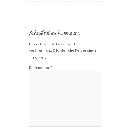
Schreibe einen Kommentar
Deine E-Mail-Adresse wird nicht
veröffentlicht.
Erforderliche Felder sind mit
*
markiert
*
Kommentar