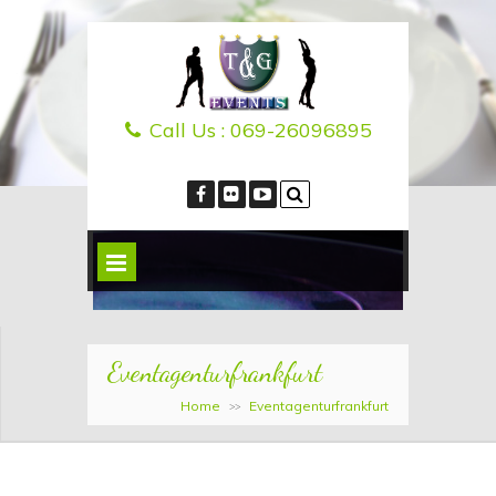
Call Us :
069-26096895
Eventagenturfrankfurt
Home
Eventagenturfrankfurt
>>