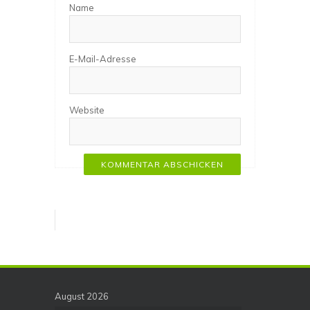
Name
E-Mail-Adresse
Website
August 2026